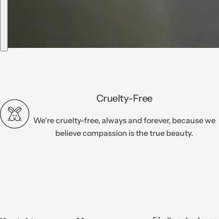
Cruelty-Free
We're cruelty-free, always and forever, because we
believe compassion is the true beauty.