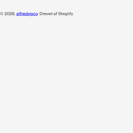
© 2026,
alfredogco
. Drevet af Shopify