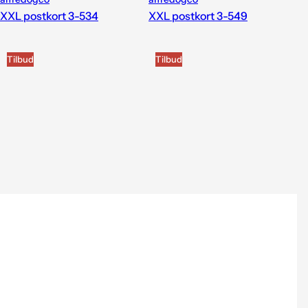
XXL postkort 3-534
XXL postkort 3-549
Tilbud
Tilbud