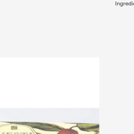
Ingredi