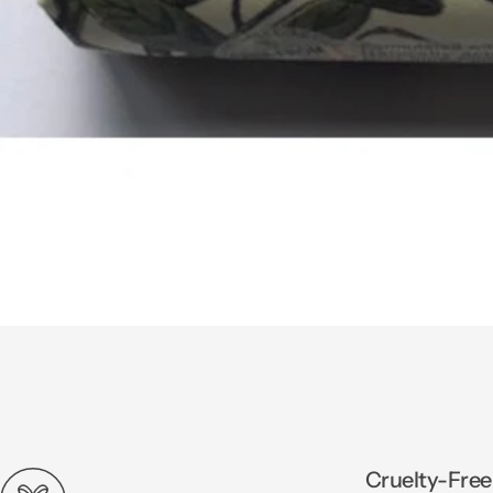
Cruelty-Free