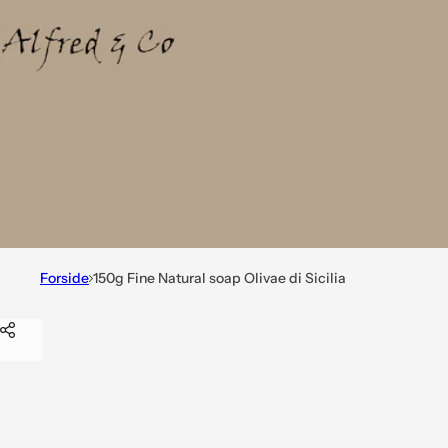
Forside
150g Fine Natural soap Olivae di Sicilia