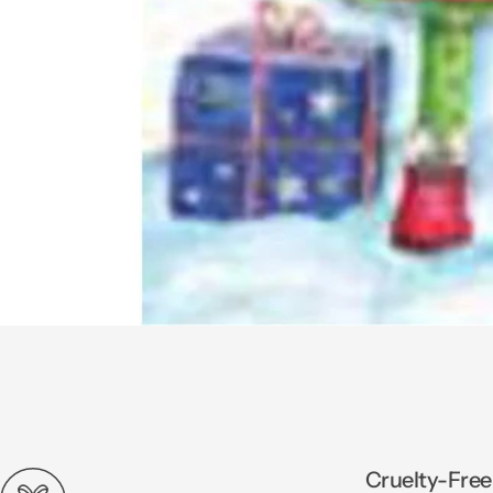
Cruelty-Free