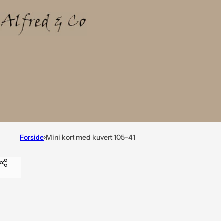
Forside
Mini kort med kuvert 105-41