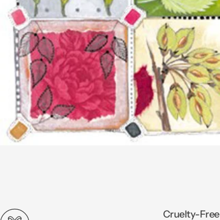
Cruelty-Free