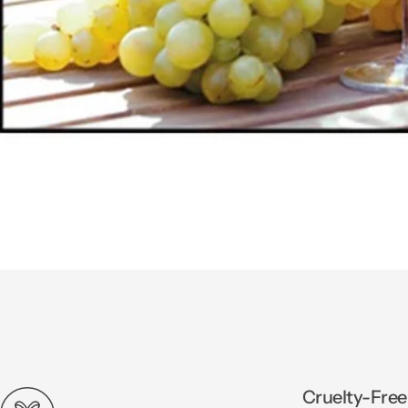
Cruelty-Free