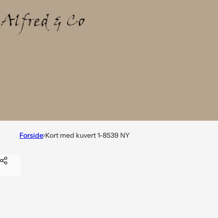
Forside
Kort med kuvert 1-8539 NY