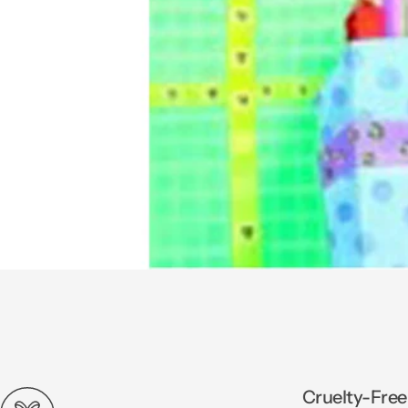
Cruelty-Free