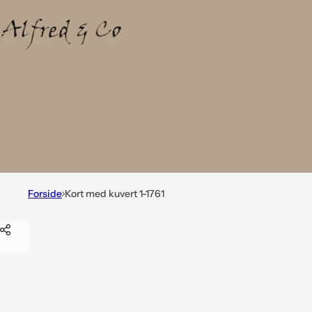
Forside
Kort med kuvert 1-1761