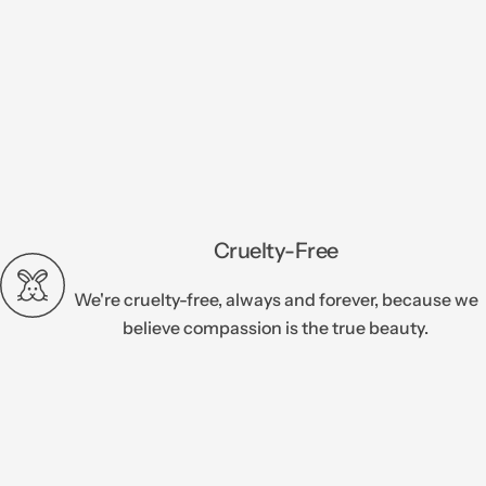
Cruelty-Free
We're cruelty-free, always and forever, because we
believe compassion is the true beauty.