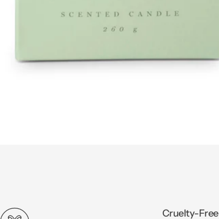
Cruelty-Free