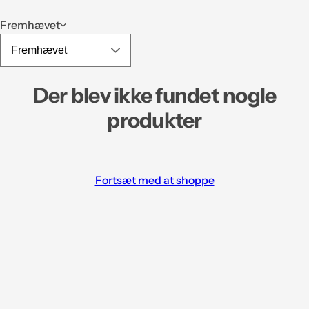
Fremhævet
Der blev ikke fundet nogle
produkter
Fortsæt med at shoppe